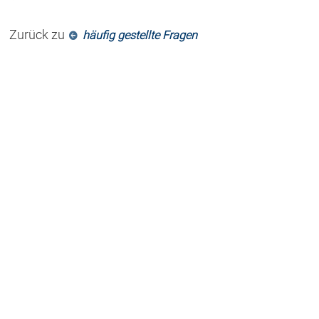
Zurück zu
häufig gestellte Fragen