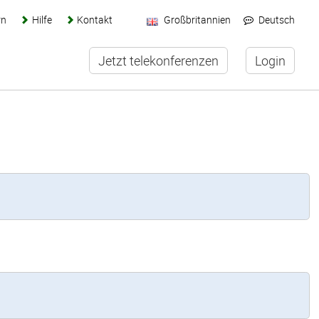
rn
Hilfe
Kontakt
Großbritannien
Deutsch
Jetzt telekonferenzen
Login