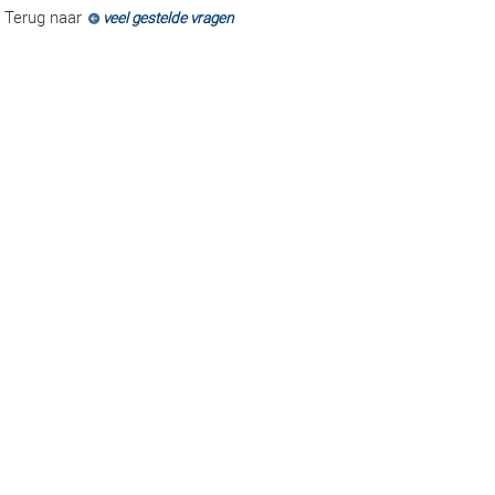
Terug naar
veel gestelde vragen