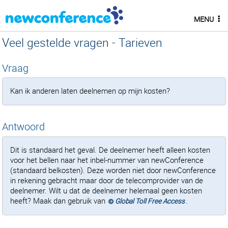
MENU
Veel gestelde vragen - Tarieven
Vraag
Kan ik anderen laten deelnemen op mijn kosten?
Antwoord
Dit is standaard het geval. De deelnemer heeft alleen kosten
voor het bellen naar het inbel-nummer van newConference
(standaard belkosten). Deze worden niet door newConference
in rekening gebracht maar door de telecomprovider van de
deelnemer. Wilt u dat de deelnemer helemaal geen kosten
heeft? Maak dan gebruik van
.
Global Toll Free Access