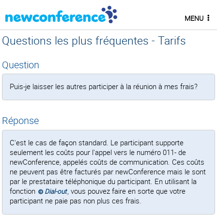
MENU
Questions les plus fréquentes - Tarifs
Question
Puis-je laisser les autres participer à la réunion à mes frais?
Réponse
C'est le cas de façon standard. Le participant supporte
seulement les coûts pour l'appel vers le numéro 011- de
newConference, appelés coûts de communication. Ces coûts
ne peuvent pas être facturés par newConference mais le sont
par le prestataire téléphonique du participant. En utilisant la
fonction
, vous pouvez faire en sorte que votre
Dial-out
participant ne paie pas non plus ces frais.