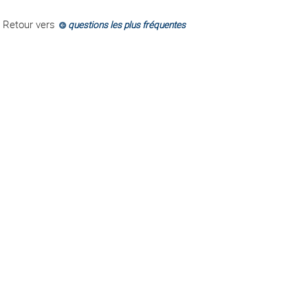
Retour vers
questions les plus fréquentes